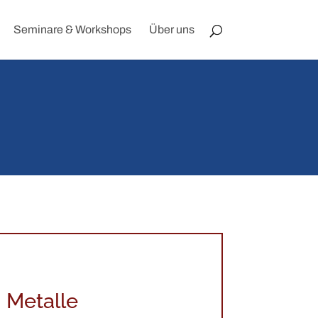
Seminare & Workshops
Über uns
Metalle