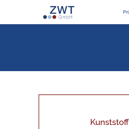
Pr
Kunststof