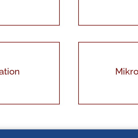
ation
Mikro