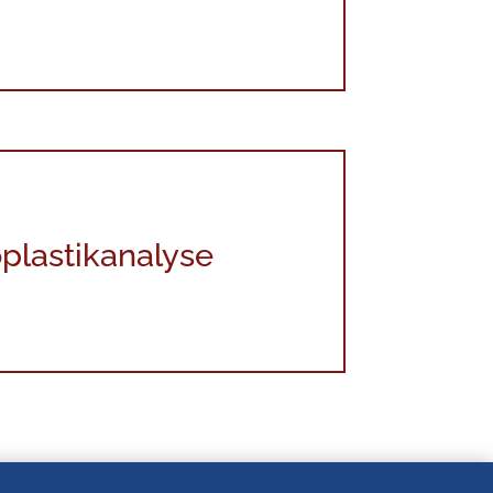
plastikanalyse