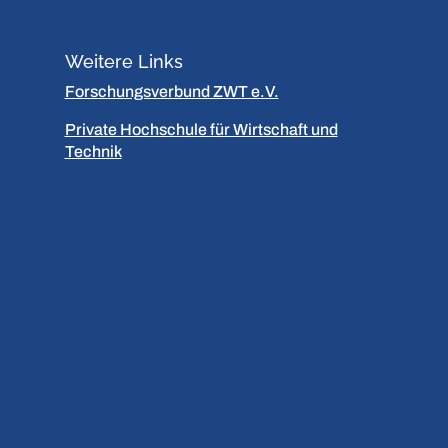
Weitere Links
Forschungsverbund ZWT e.V.
Private Hochschule für Wirtschaft und
Technik