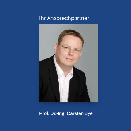
Ihr Ansprechpartner
Prof. Dr.-Ing. Carsten Bye