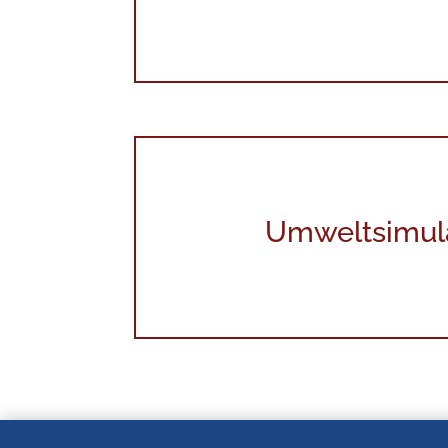
Umweltsimul